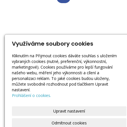
Využíváme soubory cookies
Kliknutím na Přijmout cookies dáváte souhlas s uložením
vybraných cookies (nutné, preferenční, výkonnostní,
marketingové). Cookies používáme pro lepší fungování
našeho webu, měření jeho výkonnosti a cílení a
personalizaci reklam. To jaké cookies budou uloženy,
můžete svobodně rozhodnout pod tlačítkem Upravit
nastavení.
Prohlášení o cookies.
Upravit nastavení
Odmítnout cookies